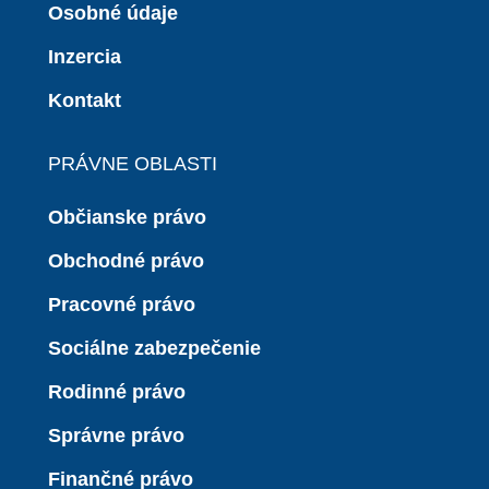
Osobné údaje
Inzercia
Kontakt
PRÁVNE OBLASTI
Občianske právo
Obchodné právo
Pracovné právo
Sociálne zabezpečenie
Rodinné právo
Správne právo
Finančné právo