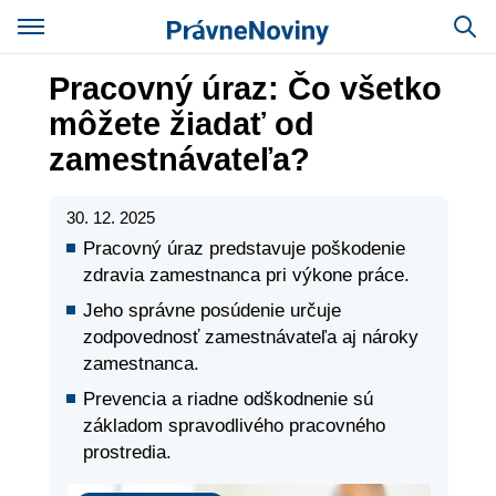
Pracovný úraz: Čo všetko
môžete žiadať od
zamestnávateľa?
30. 12. 2025
Pracovný úraz predstavuje poškodenie
zdravia zamestnanca pri výkone práce.
Jeho správne posúdenie určuje
zodpovednosť zamestnávateľa aj nároky
zamestnanca.
Prevencia a riadne odškodnenie sú
základom spravodlivého pracovného
prostredia.
Právo