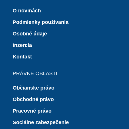
O novinách
Podmienky používania
Osobné údaje
Inzercia
Kontakt
PRÁVNE OBLASTI
Občianske právo
Obchodné právo
Pracovné právo
Sociálne zabezpečenie