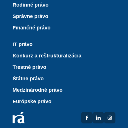
Rodinné právo
Správne právo
Finančné právo
IT právo
Konkurz a reštrukturalizácia
Trestné právo
Štátne právo
Medzinárodné právo
Európske právo