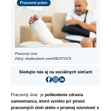
Pracovné právo
Pracovný úraz
Zdroj: shutterstock.com/GBJSTOCK
Sledujte nás aj na sociálnych sieťach
Pracovný úraz je
poškodenie zdravia
zamestnanca, ktoré vzniklo pri plnení
pracovných úloh alebo v priamej súvislosti s