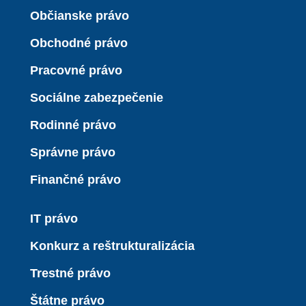
Občianske právo
Obchodné právo
Pracovné právo
Sociálne zabezpečenie
Rodinné právo
Správne právo
Finančné právo
IT právo
Konkurz a reštrukturalizácia
Trestné právo
Štátne právo