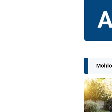
Mohlo