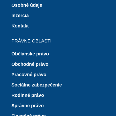
Osobné údaje
Inzercia
Kontakt
PRÁVNE OBLASTI
Občianske právo
Obchodné právo
Pracovné právo
Sociálne zabezpečenie
Rodinné právo
Správne právo
Finančné právo