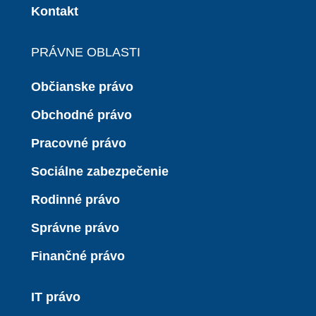
Kontakt
PRÁVNE OBLASTI
Občianske právo
Obchodné právo
Pracovné právo
Sociálne zabezpečenie
Rodinné právo
Správne právo
Finančné právo
IT právo