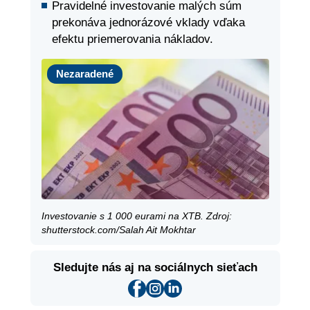
Pravidelné investovanie malých súm
prekonáva jednorázové vklady vďaka
efektu priemerovania nákladov.
Nezaradené
Nezaradené
Investovanie s 1 000 eurami na XTB. Zdroj:
shutterstock.com/Salah Ait Mokhtar
Sledujte nás aj na sociálnych sieťach