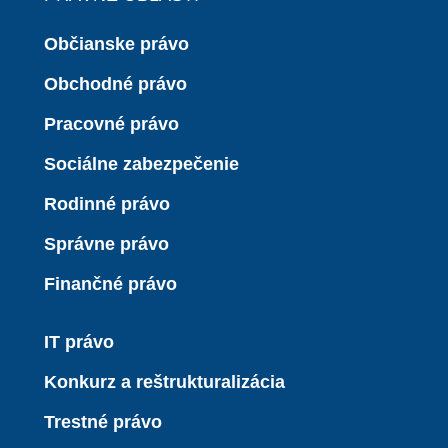
Občianske právo
Obchodné právo
Pracovné právo
Sociálne zabezpečenie
Rodinné právo
Správne právo
Finančné právo
IT právo
Konkurz a reštrukturalizácia
Trestné právo