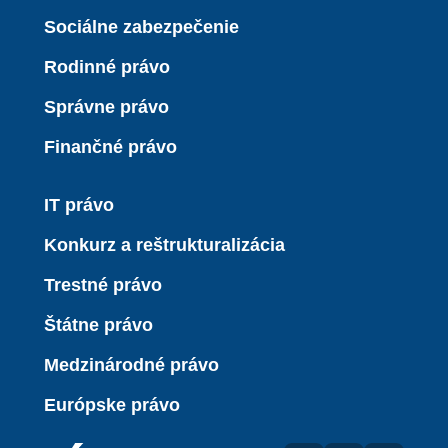
Sociálne zabezpečenie
Rodinné právo
Správne právo
Finančné právo
IT právo
Konkurz a reštrukturalizácia
Trestné právo
Štátne právo
Medzinárodné právo
Európske právo