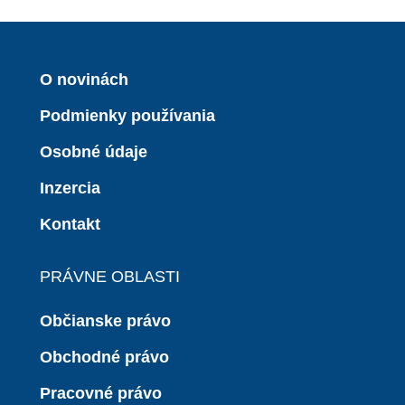
O novinách
Podmienky používania
Osobné údaje
Inzercia
Kontakt
PRÁVNE OBLASTI
Občianske právo
Obchodné právo
Pracovné právo