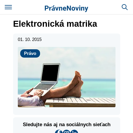
Elektronická matrika
01. 10. 2015
Právo
Právo
Sledujte nás aj na sociálnych sieťach