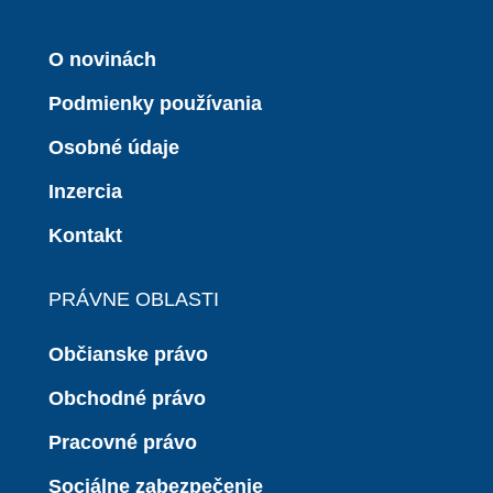
O novinách
Podmienky používania
Osobné údaje
Inzercia
Kontakt
PRÁVNE OBLASTI
Občianske právo
Obchodné právo
Pracovné právo
Sociálne zabezpečenie