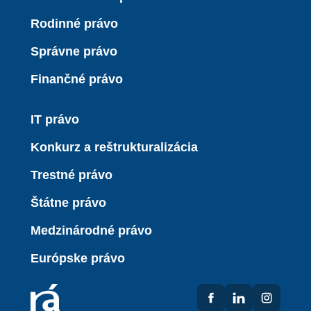
Rodinné právo
Správne právo
Finančné právo
IT právo
Konkurz a reštrukturalizácia
Trestné právo
Štátne právo
Medzinárodné právo
Európske právo