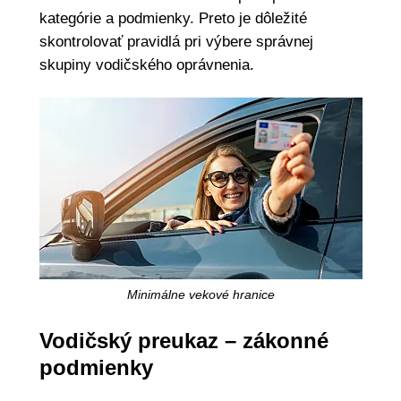
kategórie a podmienky. Preto je dôležité
skontrolovať pravidlá pri výbere správnej
skupiny vodičského oprávnenia.
Minimálne vekové hranice
Vodičský preukaz – zákonné
podmienky