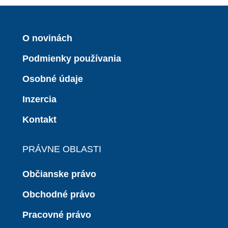
O novinách
Podmienky používania
Osobné údaje
Inzercia
Kontakt
PRÁVNE OBLASTI
Občianske právo
Obchodné právo
Pracovné právo