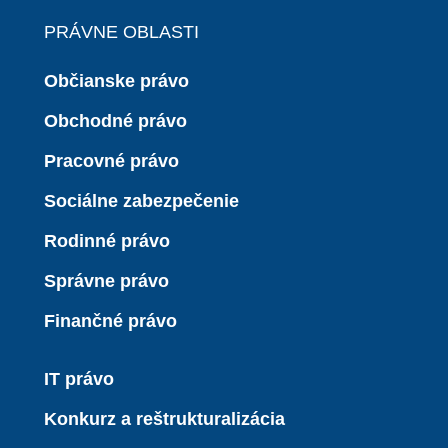
PRÁVNE OBLASTI
Občianske právo
Obchodné právo
Pracovné právo
Sociálne zabezpečenie
Rodinné právo
Správne právo
Finančné právo
IT právo
Konkurz a reštrukturalizácia