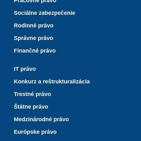
Pracovné právo
Sociálne zabezpečenie
Rodinné právo
Správne právo
Finančné právo
IT právo
Konkurz a reštrukturalizácia
Trestné právo
Štátne právo
Medzinárodné právo
Európske právo