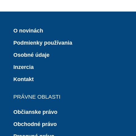
O novinách
Podmienky používania
Osobné údaje
Inzercia
Kontakt
PRÁVNE OBLASTI
Občianske právo
Obchodné právo