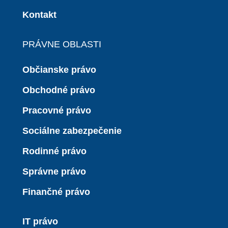
Kontakt
PRÁVNE OBLASTI
Občianske právo
Obchodné právo
Pracovné právo
Sociálne zabezpečenie
Rodinné právo
Správne právo
Finančné právo
IT právo