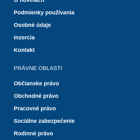
Podmienky používania
Osobné údaje
Inzercia
Kontakt
PRÁVNE OBLASTI
Občianske právo
Obchodné právo
Pracovné právo
Sociálne zabezpečenie
Rodinné právo