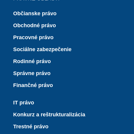
Občianske právo
Obchodné právo
Pracovné právo
Sociálne zabezpečenie
Rodinné právo
Správne právo
Finančné právo
IT právo
Konkurz a reštrukturalizácia
Trestné právo