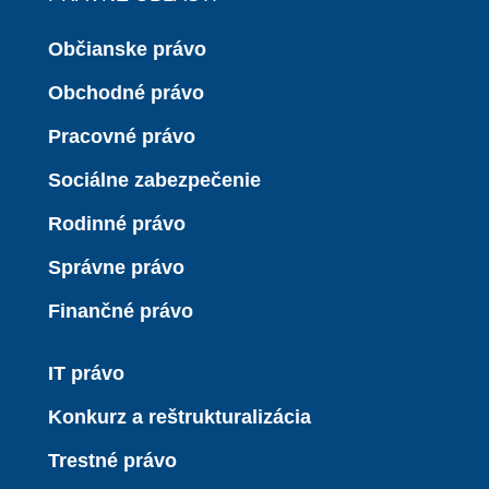
Občianske právo
Obchodné právo
Pracovné právo
Sociálne zabezpečenie
Rodinné právo
Správne právo
Finančné právo
IT právo
Konkurz a reštrukturalizácia
Trestné právo