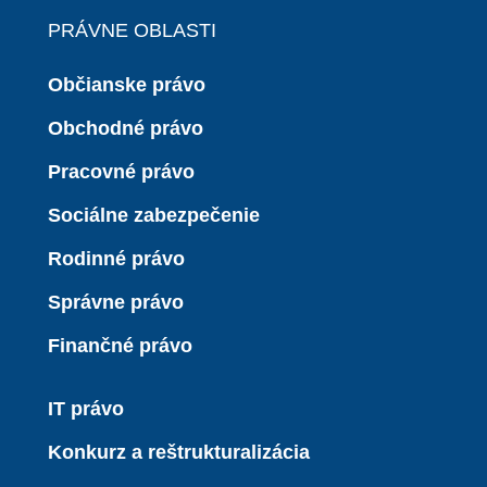
PRÁVNE OBLASTI
Občianske právo
Obchodné právo
Pracovné právo
Sociálne zabezpečenie
Rodinné právo
Správne právo
Finančné právo
IT právo
Konkurz a reštrukturalizácia