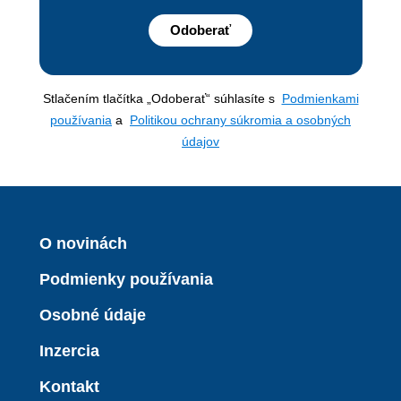
Odoberať
Stlačením tlačítka „Odoberať“ súhlasíte s
Podmienkami
používania
a
Politikou ochrany súkromia a osobných
údajov
O novinách
Podmienky používania
Osobné údaje
Inzercia
Kontakt