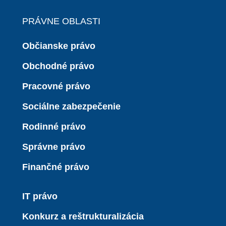
PRÁVNE OBLASTI
Občianske právo
Obchodné právo
Pracovné právo
Sociálne zabezpečenie
Rodinné právo
Správne právo
Finančné právo
IT právo
Konkurz a reštrukturalizácia