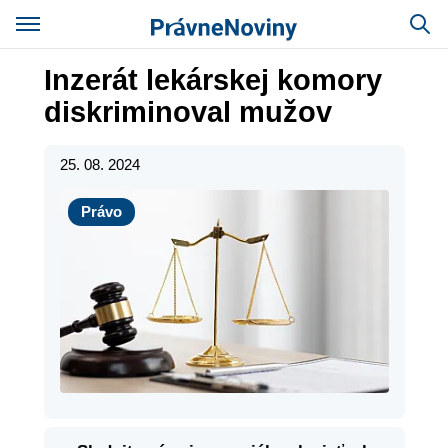
Inzerát lekárskej komory
diskriminoval mužov
25. 08. 2024
Právo
Právo