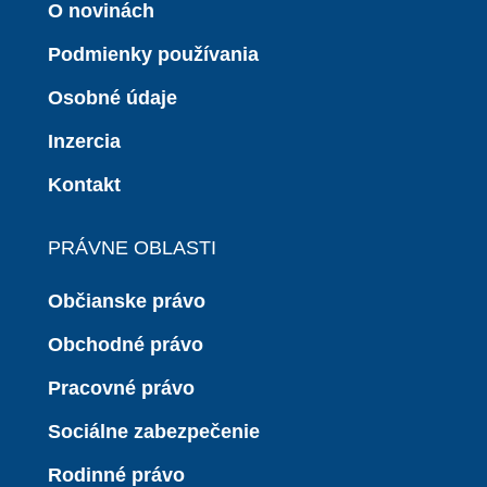
O novinách
Podmienky používania
Osobné údaje
Inzercia
Kontakt
PRÁVNE OBLASTI
Občianske právo
Obchodné právo
Pracovné právo
Sociálne zabezpečenie
Rodinné právo