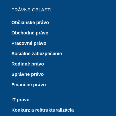
PRÁVNE OBLASTI
Občianske právo
Obchodné právo
Pracovné právo
Sociálne zabezpečenie
Rodinné právo
Správne právo
Finančné právo
IT právo
Konkurz a reštrukturalizácia