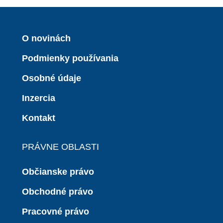
O novinách
Podmienky používania
Osobné údaje
Inzercia
Kontakt
PRÁVNE OBLASTI
Občianske právo
Obchodné právo
Pracovné právo