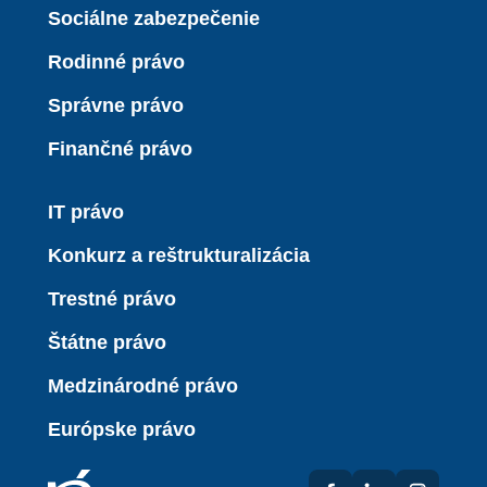
Sociálne zabezpečenie
Rodinné právo
Správne právo
Finančné právo
IT právo
Konkurz a reštrukturalizácia
Trestné právo
Štátne právo
Medzinárodné právo
Európske právo