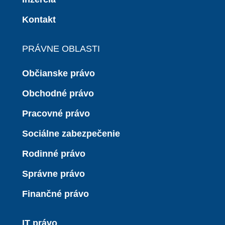
Kontakt
PRÁVNE OBLASTI
Občianske právo
Obchodné právo
Pracovné právo
Sociálne zabezpečenie
Rodinné právo
Správne právo
Finančné právo
IT právo