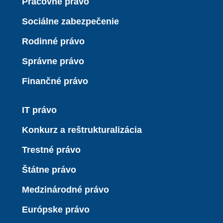
Pracovné právo
Sociálne zabezpečenie
Rodinné právo
Správne právo
Finančné právo
IT právo
Konkurz a reštrukturalizácia
Trestné právo
Štátne právo
Medzinárodné právo
Európske právo