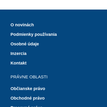
O novinách
Podmienky používania
Osobné údaje
Inzercia
Kontakt
PRÁVNE OBLASTI
Občianske právo
Obchodné právo