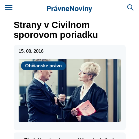
Strany v Civilnom
sporovom poriadku
15. 08. 2016
Občianske právo
Občianske právo