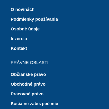
O novinách
Podmienky používania
Osobné údaje
Inzercia
Kontakt
PRÁVNE OBLASTI
Občianske právo
Obchodné právo
Pracovné právo
Sociálne zabezpečenie