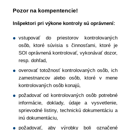
Pozor na kompentencie!
Inšpektori pri výkone kontroly sú oprávnení:
vstupovať do priestorov kontrolovaných
osôb, ktoré súvisia s činnosťami, ktoré je
SOI oprávnená kontrolovať, vykonávať dozor,
resp. dohľad,
overovať totožnosť kontrolovaných osôb, ich
zamestnancov alebo osôb, ktoré v mene
kontrolovaných osôb konajú,
požadovať od kontrolovaných osôb potrebné
informácie, doklady, údaje a vysvetlenie,
sprievodné listiny, technickú dokumentáciu a
inú dokumentáciu,
požadovať, aby výrobky boli označené