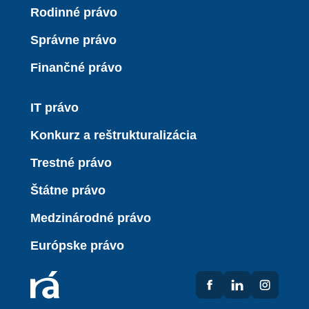
Rodinné právo
Správne právo
Finančné právo
IT právo
Konkurz a reštrukturalizácia
Trestné právo
Štátne právo
Medzinárodné právo
Európske právo