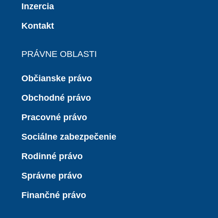
Inzercia
Kontakt
PRÁVNE OBLASTI
Občianske právo
Obchodné právo
Pracovné právo
Sociálne zabezpečenie
Rodinné právo
Správne právo
Finančné právo