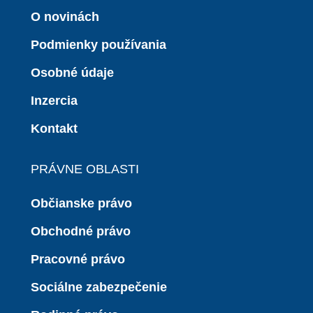
O novinách
Podmienky používania
Osobné údaje
Inzercia
Kontakt
PRÁVNE OBLASTI
Občianske právo
Obchodné právo
Pracovné právo
Sociálne zabezpečenie