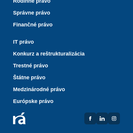
Rodinné právo
Správne právo
Finančné právo
IT právo
Konkurz a reštrukturalizácia
Trestné právo
Štátne právo
Medzinárodné právo
Európske právo