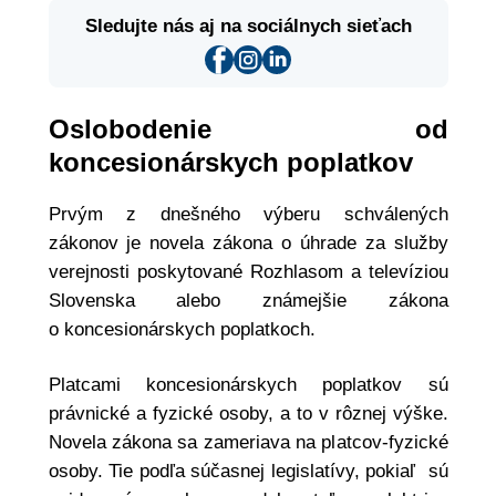
Sledujte nás aj na sociálnych sieťach
Oslobodenie od
koncesionárskych poplatkov
Prvým z dnešného výberu schválených
zákonov je novela zákona o úhrade za služby
verejnosti poskytované Rozhlasom a televíziou
Slovenska alebo známejšie zákona
o koncesionárskych poplatkoch.
Platcami koncesionárskych poplatkov sú
právnické a fyzické osoby, a to v rôznej výške.
Novela zákona sa zameriava na platcov-fyzické
osoby. Tie podľa súčasnej legislatívy, pokiaľ sú