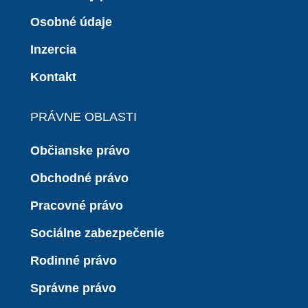
Osobné údaje
Inzercia
Kontakt
PRÁVNE OBLASTI
Občianske právo
Obchodné právo
Pracovné právo
Sociálne zabezpečenie
Rodinné právo
Správne právo