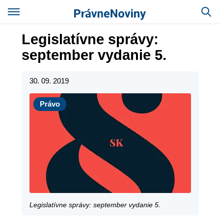
Legislatívne správy:
september vydanie 5.
30. 09. 2019
Právo
Právo
Legislatívne správy: september vydanie 5.