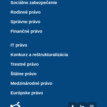
Sociálne zabezpečenie
Rodinné právo
Správne právo
Finančné právo
IT právo
Konkurz a reštrukturalizácia
Trestné právo
Štátne právo
Medzinárodné právo
Európske právo