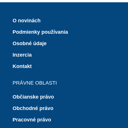
O novinách
Podmienky používania
Osobné údaje
Inzercia
Kontakt
PRÁVNE OBLASTI
Občianske právo
Obchodné právo
Pracovné právo