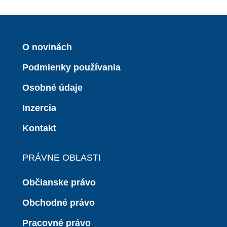
O novinách
Podmienky používania
Osobné údaje
Inzercia
Kontakt
PRÁVNE OBLASTI
Občianske právo
Obchodné právo
Pracovné právo