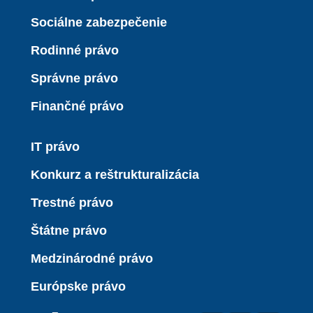
Sociálne zabezpečenie
Rodinné právo
Správne právo
Finančné právo
IT právo
Konkurz a reštrukturalizácia
Trestné právo
Štátne právo
Medzinárodné právo
Európske právo