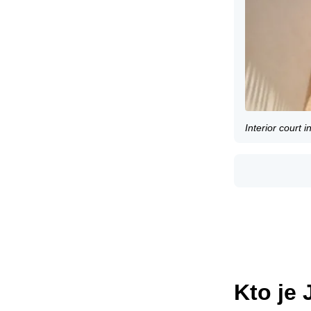
Interior court
Kto je 