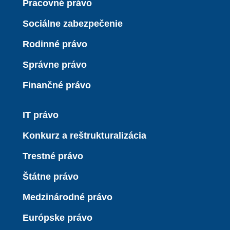
Pracovné právo
Sociálne zabezpečenie
Rodinné právo
Správne právo
Finančné právo
IT právo
Konkurz a reštrukturalizácia
Trestné právo
Štátne právo
Medzinárodné právo
Európske právo