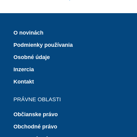
O novinách
Podmienky používania
Osobné údaje
Inzercia
Kontakt
PRÁVNE OBLASTI
Občianske právo
Obchodné právo