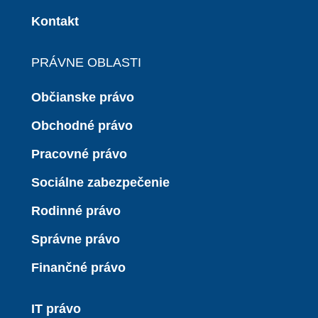
Kontakt
PRÁVNE OBLASTI
Občianske právo
Obchodné právo
Pracovné právo
Sociálne zabezpečenie
Rodinné právo
Správne právo
Finančné právo
IT právo