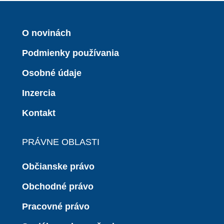
O novinách
Podmienky používania
Osobné údaje
Inzercia
Kontakt
PRÁVNE OBLASTI
Občianske právo
Obchodné právo
Pracovné právo