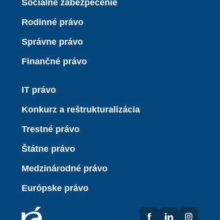
Sociálne zabezpečenie
Rodinné právo
Správne právo
Finančné právo
IT právo
Konkurz a reštrukturalizácia
Trestné právo
Štátne právo
Medzinárodné právo
Európske právo