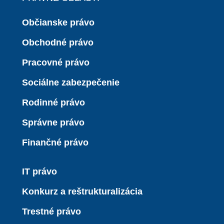
Občianske právo
Obchodné právo
Pracovné právo
Sociálne zabezpečenie
Rodinné právo
Správne právo
Finančné právo
IT právo
Konkurz a reštrukturalizácia
Trestné právo