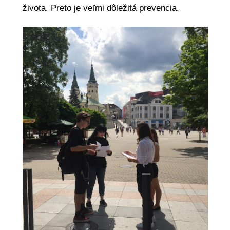
života. Preto je veľmi dôležitá prevencia.