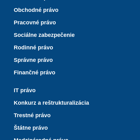
Obchodné právo
Pracovné právo
Sociálne zabezpečenie
Rodinné právo
Správne právo
Finančné právo
IT právo
Konkurz a reštrukturalizácia
Trestné právo
Štátne právo