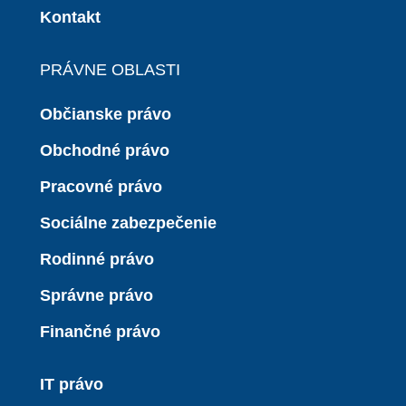
Kontakt
PRÁVNE OBLASTI
Občianske právo
Obchodné právo
Pracovné právo
Sociálne zabezpečenie
Rodinné právo
Správne právo
Finančné právo
IT právo