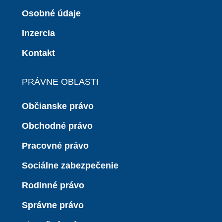
Osobné údaje
Inzercia
Kontakt
PRÁVNE OBLASTI
Občianske právo
Obchodné právo
Pracovné právo
Sociálne zabezpečenie
Rodinné právo
Správne právo