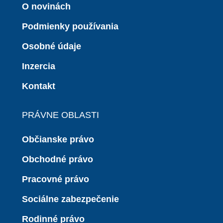
O novinách
Podmienky používania
Osobné údaje
Inzercia
Kontakt
PRÁVNE OBLASTI
Občianske právo
Obchodné právo
Pracovné právo
Sociálne zabezpečenie
Rodinné právo