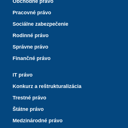
Obchodné právo
Pracovné právo
Sociálne zabezpečenie
Rodinné právo
Správne právo
Finančné právo
IT právo
Konkurz a reštrukturalizácia
Trestné právo
Štátne právo
Medzinárodné právo