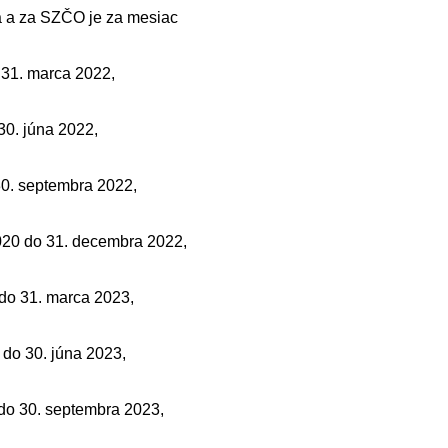
 a za SZČO je za mesiac
 31. marca 2022,
30. júna 2022,
30. septembra 2022,
20 do 31. decembra 2022,
do 31. marca 2023,
 do 30. júna 2023,
do 30. septembra 2023,