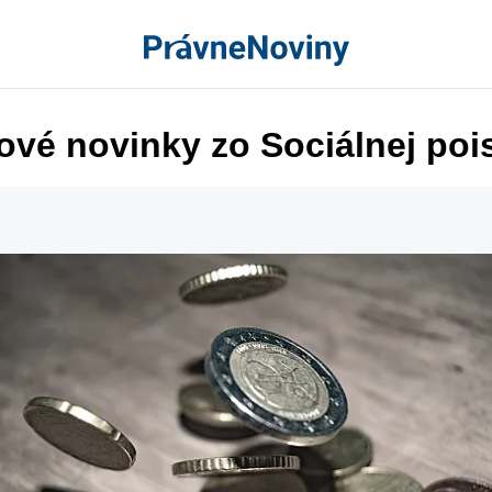
ové novinky zo Sociálnej poi