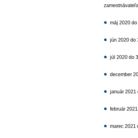
zamestnávateľa
máj 2020 do
jún 2020 do 
júl 2020 do 
december 20
január 2021 
február 2021
marec 2021 