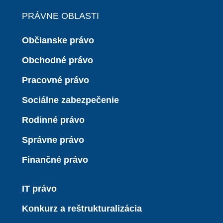
PRÁVNE OBLASTI
Občianske právo
Obchodné právo
Pracovné právo
Sociálne zabezpečenie
Rodinné právo
Správne právo
Finančné právo
IT právo
Konkurz a reštrukturalizácia