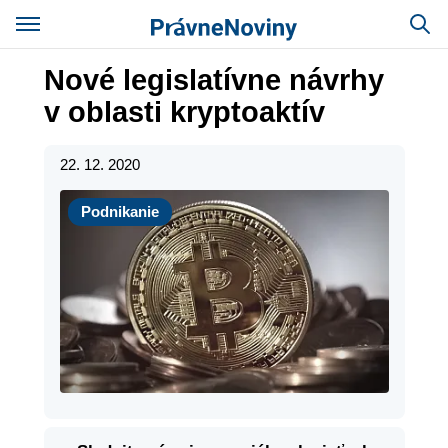
Nové legislatívne návrhy
v oblasti kryptoaktív
22. 12. 2020
Podnikanie
Podnikanie