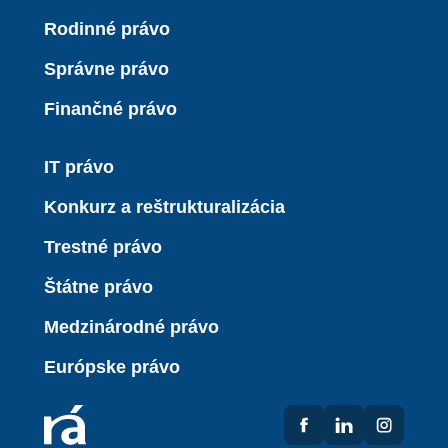
Rodinné právo
Správne právo
Finančné právo
IT právo
Konkurz a reštrukturalizácia
Trestné právo
Štátne právo
Medzinárodné právo
Európske právo