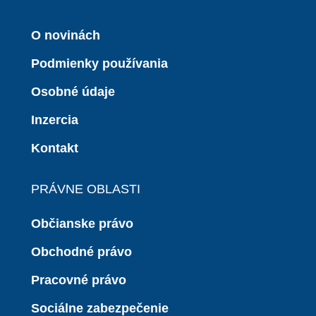
O novinách
Podmienky používania
Osobné údaje
Inzercia
Kontakt
PRÁVNE OBLASTI
Občianske právo
Obchodné právo
Pracovné právo
Sociálne zabezpečenie