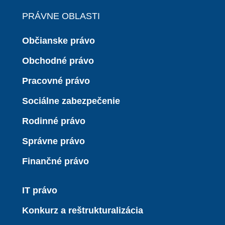
PRÁVNE OBLASTI
Občianske právo
Obchodné právo
Pracovné právo
Sociálne zabezpečenie
Rodinné právo
Správne právo
Finančné právo
IT právo
Konkurz a reštrukturalizácia