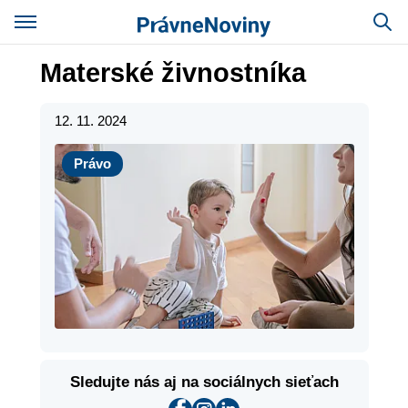
Materské živnostníka
12. 11. 2024
Právo
Právo
Sledujte nás aj na sociálnych sieťach