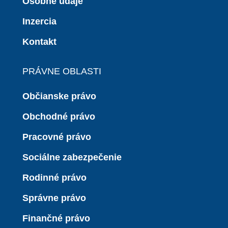
Osobné údaje
Inzercia
Kontakt
PRÁVNE OBLASTI
Občianske právo
Obchodné právo
Pracovné právo
Sociálne zabezpečenie
Rodinné právo
Správne právo
Finančné právo