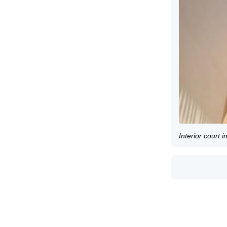
Interior court