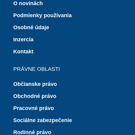
O novinách
Podmienky používania
Osobné údaje
Inzercia
Kontakt
PRÁVNE OBLASTI
Občianske právo
Obchodné právo
Pracovné právo
Sociálne zabezpečenie
Rodinné právo