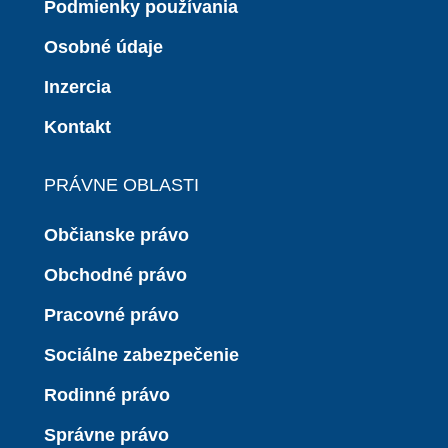
Podmienky používania
Osobné údaje
Inzercia
Kontakt
PRÁVNE OBLASTI
Občianske právo
Obchodné právo
Pracovné právo
Sociálne zabezpečenie
Rodinné právo
Správne právo