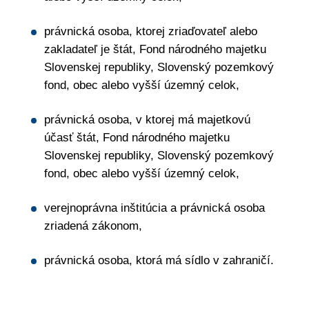
právnická osoba, ktorej zriaďovateľ alebo
zakladateľ je štát, Fond národného majetku
Slovenskej republiky, Slovenský pozemkový
fond, obec alebo vyšší územný celok,
právnická osoba, v ktorej má majetkovú
účasť štát, Fond národného majetku
Slovenskej republiky, Slovenský pozemkový
fond, obec alebo vyšší územný celok,
verejnoprávna inštitúcia a právnická osoba
zriadená zákonom,
právnická osoba, ktorá má sídlo v zahraničí.