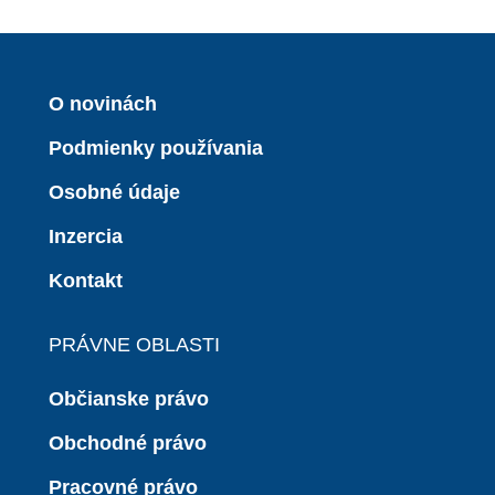
O novinách
Podmienky používania
Osobné údaje
Inzercia
Kontakt
PRÁVNE OBLASTI
Občianske právo
Obchodné právo
Pracovné právo