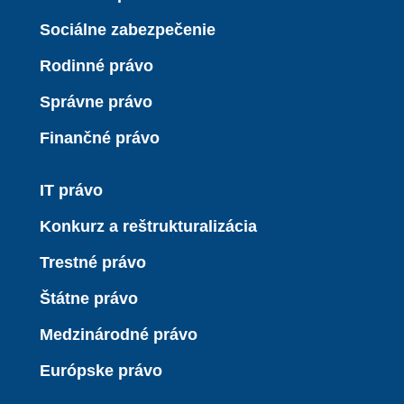
Sociálne zabezpečenie
Rodinné právo
Správne právo
Finančné právo
IT právo
Konkurz a reštrukturalizácia
Trestné právo
Štátne právo
Medzinárodné právo
Európske právo