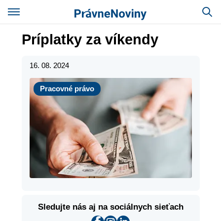
Príplatky za víkendy
16. 08. 2024
Pracovné právo
Pracovné právo
Sledujte nás aj na sociálnych sieťach