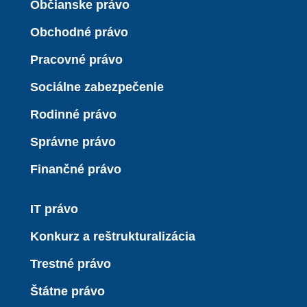
Občianske právo
Obchodné právo
Pracovné právo
Sociálne zabezpečenie
Rodinné právo
Správne právo
Finančné právo
IT právo
Konkurz a reštrukturalizácia
Trestné právo
Štátne právo