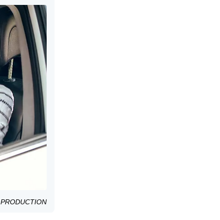
ON PRODUCTION